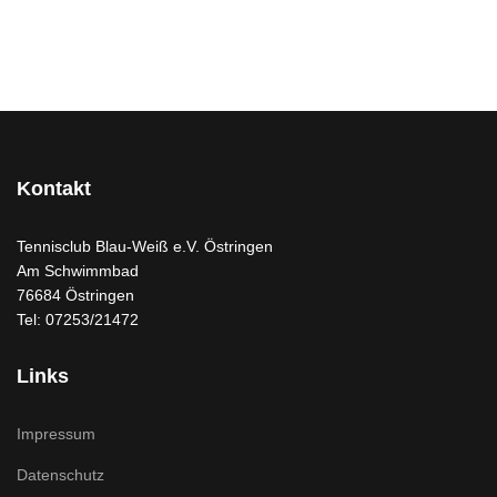
Kontakt
Tennisclub Blau-Weiß e.V. Östringen
Am Schwimmbad
76684 Östringen
Tel: 07253/21472
Links
Impressum
Datenschutz