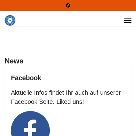
News
Facebook
Aktuelle Infos findet Ihr auch auf unserer
Facebook Seite. Liked uns!