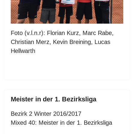
Foto (v.l.n.r): Florian Kurz, Marc Rabe,
Christian Merz, Kevin Breining, Lucas
Hellwarth
Meister in der 1. Bezirksliga
Bezirk 2 Winter 2016/2017
Mixed 40: Meister in der 1. Bezirksliga