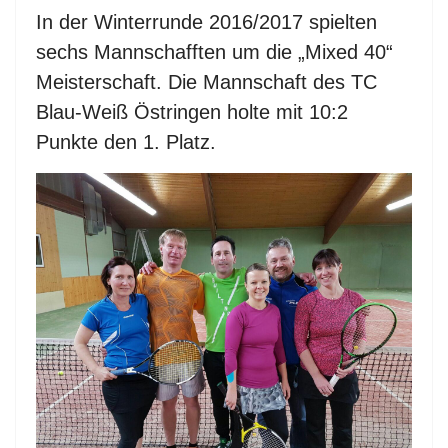
In der Winterrunde 2016/2017 spielten
sechs Mannschafften um die „Mixed 40“
Meisterschaft. Die Mannschaft des TC
Blau-Weiß Östringen holte mit 10:2
Punkte den 1. Platz.