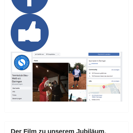
Der Film zu unserem Jubiläum.