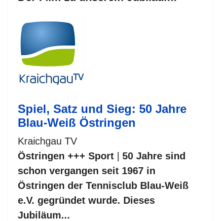
Spiel, Satz und Sieg: 50 Jahre
Blau-Weiß Östringen
Kraichgau TV
Östringen +++ Sport
|
50 Jahre sind
schon vergangen seit 1967 in
Östringen der Tennisclub Blau-Weiß
e.V. gegründet wurde. Dieses
Jubiläum...