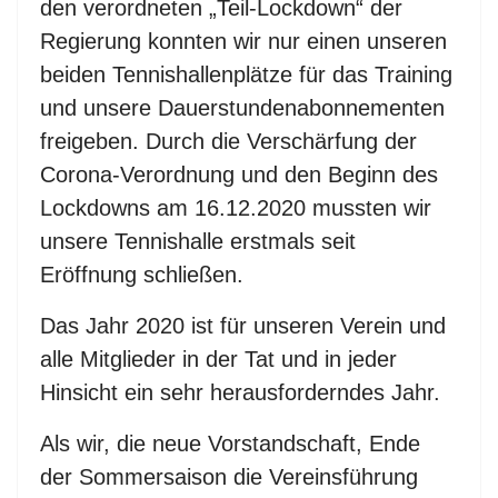
den verordneten „Teil-Lockdown“ der
Regierung konnten wir nur einen unseren
beiden Tennishallenplätze für das Training
und unsere Dauerstundenabonnementen
freigeben. Durch die Verschärfung der
Corona-Verordnung und den Beginn des
Lockdowns am 16.12.2020 mussten wir
unsere Tennishalle erstmals seit
Eröffnung schließen.
Das Jahr 2020 ist für unseren Verein und
alle Mitglieder in der Tat und in jeder
Hinsicht ein sehr herausforderndes Jahr.
Als wir, die neue Vorstandschaft, Ende
der Sommersaison die Vereinsführung