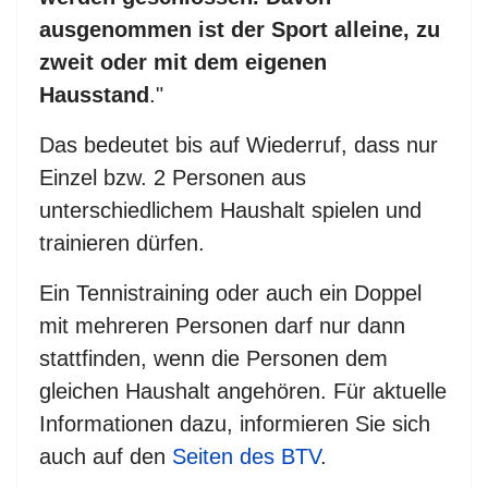
ausgenommen ist der Sport alleine, zu
zweit oder mit dem eigenen
Hausstand
."
Das bedeutet bis auf Wiederruf, dass nur
Einzel bzw. 2 Personen aus
unterschiedlichem Haushalt spielen und
trainieren dürfen.
Ein Tennistraining oder auch ein Doppel
mit mehreren Personen darf nur dann
stattfinden, wenn die Personen dem
gleichen Haushalt angehören. Für aktuelle
Informationen dazu, informieren Sie sich
auch auf den
Seiten des BTV
.