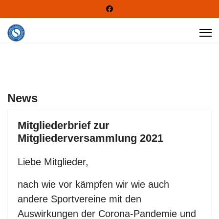
News
Mitgliederbrief zur
Mitgliederversammlung 2021
Liebe Mitglieder,
nach wie vor kämpfen wir wie auch
andere Sportvereine mit den
Auswirkungen der Corona-Pandemie und