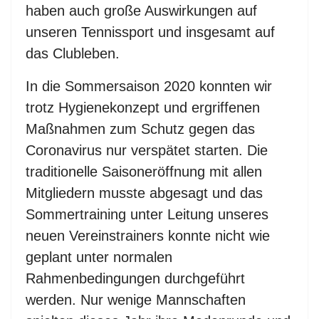
haben auch große Auswirkungen auf
unseren Tennissport und insgesamt auf
das Clubleben.
In die Sommersaison 2020 konnten wir
trotz Hygienekonzept und ergriffenen
Maßnahmen zum Schutz gegen das
Coronavirus nur verspätet starten. Die
traditionelle Saisoneröffnung mit allen
Mitgliedern musste abgesagt und das
Sommertraining unter Leitung unseres
neuen Vereinstrainers konnte nicht wie
geplant unter normalen
Rahmenbedingungen durchgeführt
werden. Nur wenige Mannschaften