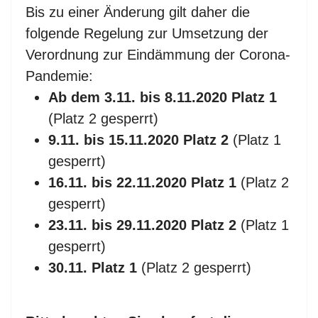
Bis zu einer Änderung gilt daher die
folgende Regelung zur Umsetzung der
Verordnung zur Eindämmung der Corona-
Pandemie:
Ab dem 3.11. bis 8.11.2020 Platz 1
(Platz 2 gesperrt)
9.11. bis 15.11.2020 Platz 2
(Platz 1
gesperrt)
16.11. bis 22.11.2020 Platz 1
(Platz 2
gesperrt)
23.11. bis 29.11.2020 Platz 2
(Platz 1
gesperrt)
30.11. Platz 1
(Platz 2 gesperrt)