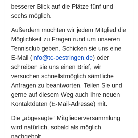
besserer Blick auf die Plätze fünf und
sechs möglich.
Außerdem möchten wir jedem Mitglied die
Möglichkeit zu Fragen rund um unseren
Tennisclub geben. Schicken sie uns eine
E-Mail (
info@tc-oestringen.de
) oder
schreiben sie uns einen Brief, wir
versuchen schnellstmöglich sämtliche
Anfragen zu beantworten. Teilen Sie und
gerne auf diesem Weg auch Ihre neuen
Kontaktdaten (E-Mail-Adresse) mit.
Die „abgesagte“ Mitgliederversammlung
wird natürlich, sobald als möglich,
nachgeholt.