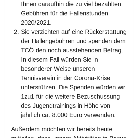
Ihnen daraufhin die zu viel bezahlten
Gebühren für die Hallenstunden
2020/2021.
Sie verzichten auf eine Rückerstattung
der Hallengebühren und spenden dem
TCÖ den noch ausstehenden Betrag.
In diesem Fall würden Sie in
besonderer Weise unseren
Tennisverein in der Corona-Krise
unterstützen. Die Spenden würden wir
1zu1 für die weitere Bezuschussung
des Jugendtrainings in Höhe von
jährlich ca. 8.000 Euro verwenden.
Außerdem möchten wir bereits heute