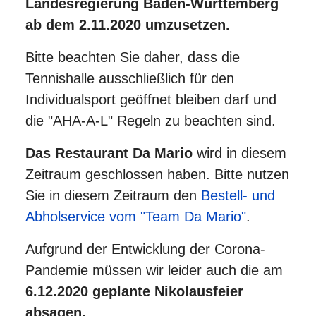
Landesregierung Baden-Württemberg
ab dem 2.11.2020 umzusetzen.
Bitte beachten Sie daher, dass die
Tennishalle ausschließlich für den
Individualsport geöffnet bleiben darf und
die "AHA-A-L" Regeln zu beachten sind.
Das Restaurant Da Mario
wird in diesem
Zeitraum geschlossen haben. Bitte nutzen
Sie in diesem Zeitraum den
Bestell- und
Abholservice vom "Team Da Mario"
.
Aufgrund der Entwicklung der Corona-
Pandemie müssen wir leider auch die am
6.12.2020 geplante Nikolausfeier
absagen.