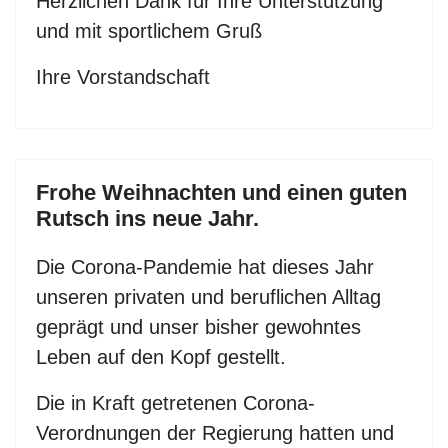
Herzlichen Dank für Ihre Unterstützung
und mit sportlichem Gruß
Ihre Vorstandschaft
Frohe Weihnachten und einen guten
Rutsch ins neue Jahr.
Die Corona-Pandemie hat dieses Jahr
unseren privaten und beruflichen Alltag
geprägt und unser bisher gewohntes
Leben auf den Kopf gestellt.
Die in Kraft getretenen Corona-
Verordnungen der Regierung hatten und