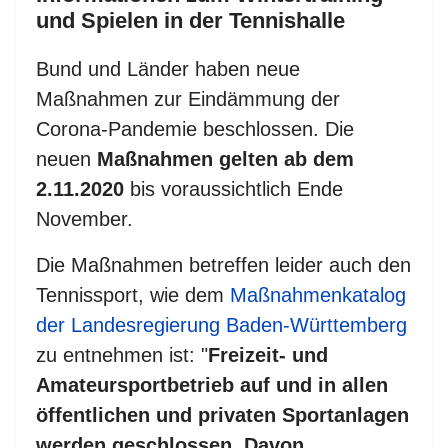
und Spielen in der Tennishalle
Bund und Länder haben neue
Maßnahmen zur Eindämmung der
Corona-Pandemie beschlossen. Die
neuen
Maßnahmen gelten ab dem
2.11.2020
bis voraussichtlich Ende
November.
Die Maßnahmen betreffen leider auch den
Tennissport, wie dem
Maßnahmenkatalog
der Landesregierung Baden-Württemberg
zu entnehmen ist: "
Freizeit- und
Amateursportbetrieb auf und in allen
öffentlichen und privaten Sportanlagen
werden geschlossen. Davon