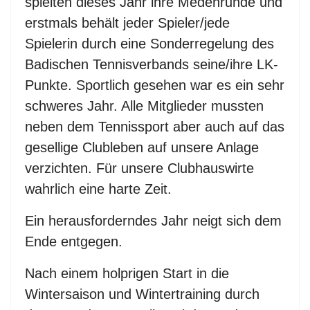
spielten dieses Jahr ihre Medenrunde und
erstmals behält jeder Spieler/jede
Spielerin durch eine Sonderregelung des
Badischen Tennisverbands seine/ihre LK-
Punkte. Sportlich gesehen war es ein sehr
schweres Jahr. Alle Mitglieder mussten
neben dem Tennissport aber auch auf das
gesellige Clubleben auf unsere Anlage
verzichten. Für unsere Clubhauswirte
wahrlich eine harte Zeit.
Ein herausforderndes Jahr neigt sich dem
Ende entgegen.
Nach einem holprigen Start in die
Wintersaison und Wintertraining durch