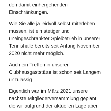
den damit einhergehenden
Einschränkungen.
Wie Sie alle ja leidvoll selbst miterleben
müssen, ist ein stetiger und
uneingeschränkter Spielbetrieb in unserer
Tennishalle bereits seit Anfang November
2020 nicht mehr möglich.
Auch ein Treffen in unserer
Clubhausgaststätte ist schon seit Langem
unzulässig.
Eigentlich war im März 2021 unsere
nächste Mitgliederversammlung geplant,
die wir aufgrund der aktuellen Lage aber