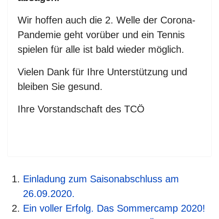
Wir hoffen auch die 2. Welle der Corona-
Pandemie geht vorüber und ein Tennis
spielen für alle ist bald wieder möglich.
Vielen Dank für Ihre Unterstützung und
bleiben Sie gesund.
Ihre Vorstandschaft des TCÖ
Einladung zum Saisonabschluss am
26.09.2020.
Ein voller Erfolg. Das Sommercamp 2020!