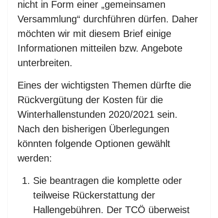
nicht in Form einer „gemeinsamen
Versammlung“ durchführen dürfen. Daher
möchten wir mit diesem Brief einige
Informationen mitteilen bzw. Angebote
unterbreiten.
Eines der wichtigsten Themen dürfte die
Rückvergütung der Kosten für die
Winterhallenstunden 2020/2021 sein.
Nach den bisherigen Überlegungen
könnten folgende Optionen gewählt
werden:
Sie beantragen die komplette oder
teilweise Rückerstattung der
Hallengebühren. Der TCÖ überweist