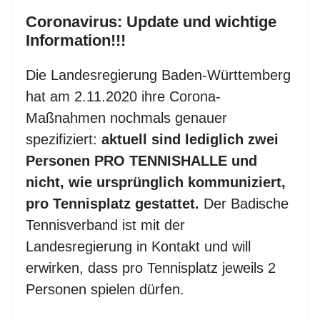
Coronavirus: Update und wichtige
Information!!!
Die Landesregierung Baden-Württemberg
hat am 2.11.2020 ihre Corona-
Maßnahmen nochmals genauer
spezifiziert:
aktuell sind lediglich zwei
Personen PRO TENNISHALLE und
nicht, wie ursprünglich kommuniziert,
pro Tennisplatz gestattet.
Der Badische
Tennisverband ist mit der
Landesregierung in Kontakt und will
erwirken, dass pro Tennisplatz jeweils 2
Personen spielen dürfen.