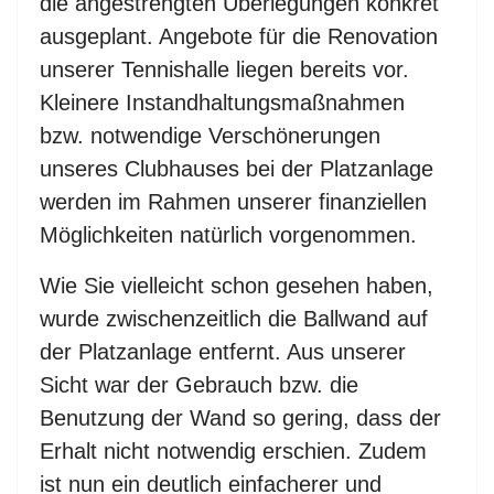
die angestrengten Überlegungen konkret
ausgeplant. Angebote für die Renovation
unserer Tennishalle liegen bereits vor.
Kleinere Instandhaltungsmaßnahmen
bzw. notwendige Verschönerungen
unseres Clubhauses bei der Platzanlage
werden im Rahmen unserer finanziellen
Möglichkeiten natürlich vorgenommen.
Wie Sie vielleicht schon gesehen haben,
wurde zwischenzeitlich die Ballwand auf
der Platzanlage entfernt. Aus unserer
Sicht war der Gebrauch bzw. die
Benutzung der Wand so gering, dass der
Erhalt nicht notwendig erschien. Zudem
ist nun ein deutlich einfacherer und