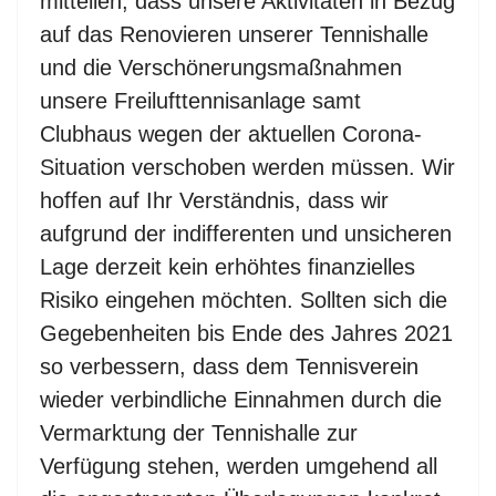
mitteilen, dass unsere Aktivitäten in Bezug
auf das Renovieren unserer Tennishalle
und die Verschönerungsmaßnahmen
unsere Freilufttennisanlage samt
Clubhaus wegen der aktuellen Corona-
Situation verschoben werden müssen. Wir
hoffen auf Ihr Verständnis, dass wir
aufgrund der indifferenten und unsicheren
Lage derzeit kein erhöhtes finanzielles
Risiko eingehen möchten. Sollten sich die
Gegebenheiten bis Ende des Jahres 2021
so verbessern, dass dem Tennisverein
wieder verbindliche Einnahmen durch die
Vermarktung der Tennishalle zur
Verfügung stehen, werden umgehend all