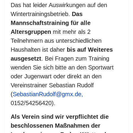
Das hat leider Auswirkungen auf den
Wintertrainingsbetrieb.
Das
Mannschaftstraining für alle
Altersgruppen
mit mehr als 2
Teilnehmern aus unterschiedlichen
Haushalten ist daher
bis auf Weiteres
ausgesetzt
. Bei Fragen zum Training
wenden Sie sich bitte an den Sportwart
oder Jugenwart oder direkt an den
Vereinstrainer Sebastian Rudolf
(
SebastianRudolf@gmx.de,
0152/54256420).
Als Verein sind wir verpflichtet die
beschlossenen Maßnahmen der