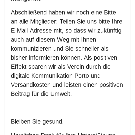
Abschließend haben wir noch eine Bitte
an alle Mitglieder: Teilen Sie uns bitte Ihre
E-Mail-Adresse mit, so dass wir zukünftig
auch auf diesem Weg mit Ihnen
kommunizieren und Sie schneller als
bisher informieren können. Als positiven
Effekt sparen wir als Verein durch die
digitale Kommunikation Porto und
Versandkosten und leisten einen positiven
Beitrag für die Umwelt.
Bleiben Sie gesund.