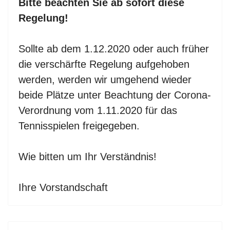
Bitte beachten Sie ab sofort diese
Regelung!
Sollte ab dem 1.12.2020 oder auch früher
die verschärfte Regelung aufgehoben
werden, werden wir umgehend wieder
beide Plätze unter Beachtung der Corona-
Verordnung vom 1.11.2020 für das
Tennisspielen freigegeben.
Wie bitten um Ihr Verständnis!
Ihre Vorstandschaft