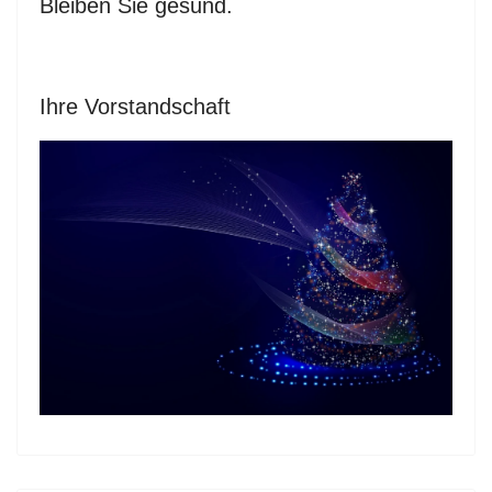
Bleiben Sie gesund.
Ihre Vorstandschaft