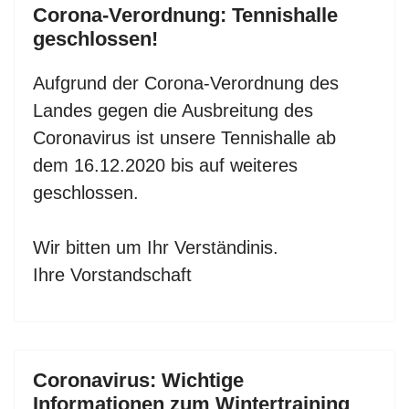
Corona-Verordnung: Tennishalle
geschlossen!
Aufgrund der Corona-Verordnung des
Landes gegen die Ausbreitung des
Coronavirus ist unsere Tennishalle ab
dem 16.12.2020 bis auf weiteres
geschlossen.
Wir bitten um Ihr Verständinis.
Ihre Vorstandschaft
Coronavirus: Wichtige
Informationen zum Wintertraining