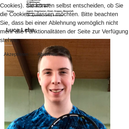
Cookies). Sie können selbst entscheiden, ob Sie
die Cookies zulassen möchten. Bitte beachten
Sie, dass bei einer Ablehnung womöglich nicht
Luca Lehn
mehr alle Funktionalitäten der Seite zur Verfügung
stehen.
Akzeptieren
Ablehnen