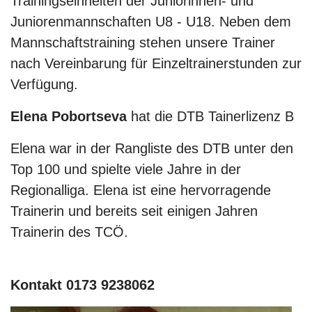
Trainingseinheiten der Juniorinnen- und
Juniorenmannschaften U8 - U18. Neben dem
Mannschaftstraining stehen unsere Trainer
nach Vereinbarung für Einzeltrainerstunden zur
Verfügung.
Elena Pobortseva
hat die DTB Tainerlizenz B
Elena war in der Rangliste des DTB unter den
Top 100 und spielte viele Jahre in der
Regionalliga. Elena ist eine hervorragende
Trainerin und bereits seit einigen Jahren
Trainerin des TCÖ.
Kontakt 0173 9238062