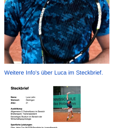
Weitere Info's über Luca im Steckbrief.