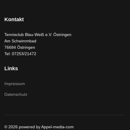
Kontakt
Tennisclub Blau-Weiß e.V. Östringen
Am Schwimmbad
76684 Östringen
Tel: 07253/21472
Links
Impressum
Datenschutz
© 2026 powered by Appel-media-com