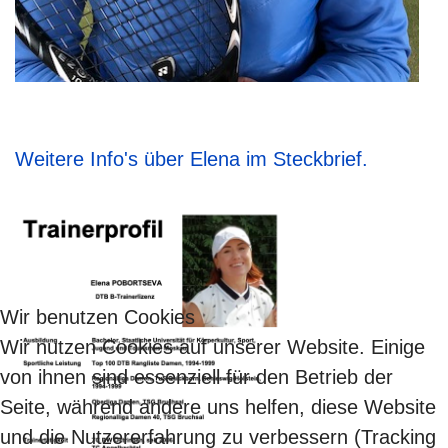
Weitere Info's über Elena im Steckbrief.
Wir benutzen Cookies
Wir nutzen Cookies auf unserer Website. Einige
von ihnen sind essenziell für den Betrieb der
Seite, während andere uns helfen, diese Website
und die Nutzererfahrung zu verbessern (Tracking