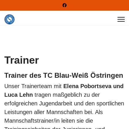
Trainer
Trainer des TC Blau-Weiß Östringen
Unser Trainerteam mit
Elena Pobortseva und
Luca Lehn
tragen maßgeblich zu der
erfolgreichen Jugendarbeit und den sportlichen
Leistungen aller Mannschaften bei. Als
Mannschaftstrainer/in leiten sie die