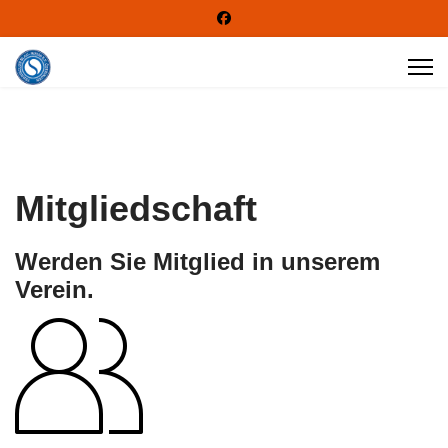
Mitgliedschaft
Werden Sie Mitglied in unserem
Verein.