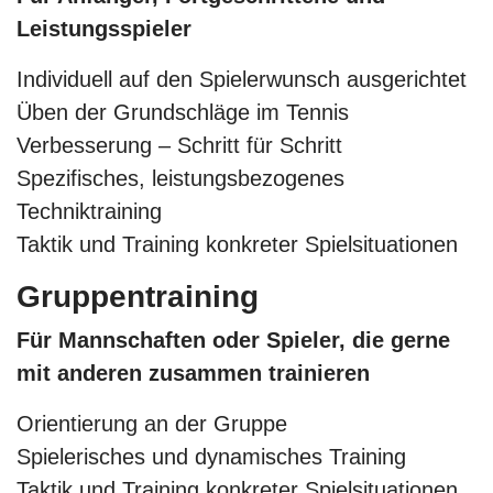
Leistungsspieler
Individuell auf den Spielerwunsch ausgerichtet
Üben der Grundschläge im Tennis
Verbesserung – Schritt für Schritt
Spezifisches, leistungsbezogenes
Techniktraining
Taktik und Training konkreter Spielsituationen
Gruppentraining
Für Mannschaften oder Spieler, die gerne
mit anderen zusammen trainieren
Orientierung an der Gruppe
Spielerisches und dynamisches Training
Taktik und Training konkreter Spielsituationen