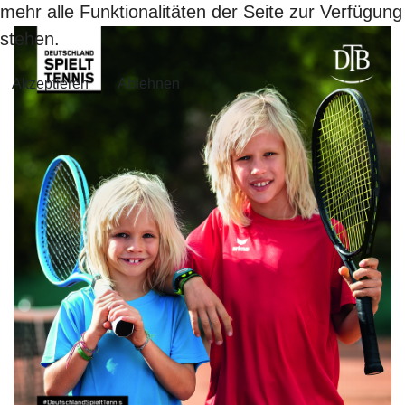
mehr alle Funktionalitäten der Seite zur Verfügung
stehen.
Akzeptieren
Ablehnen