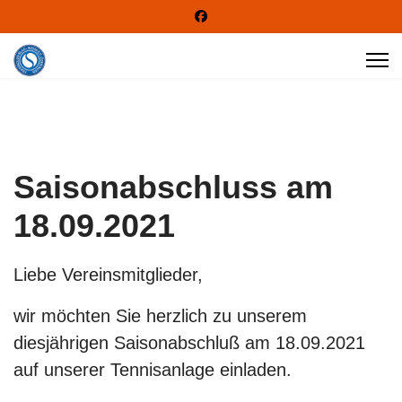
Saisonabschluss am
18.09.2021
Liebe Vereinsmitglieder,
wir möchten Sie herzlich zu unserem
diesjährigen Saisonabschluß am 18.09.2021
auf unserer Tennisanlage einladen.