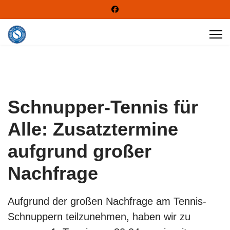
Schnupper-Tennis für
Alle: Zusatztermine
aufgrund großer
Nachfrage
Aufgrund der großen Nachfrage am Tennis-
Schnuppern teilzunehmen, haben wir zu