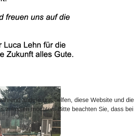
 während andere uns helfen, diese Website und die
es zulassen möchten. Bitte beachten Sie, dass bei