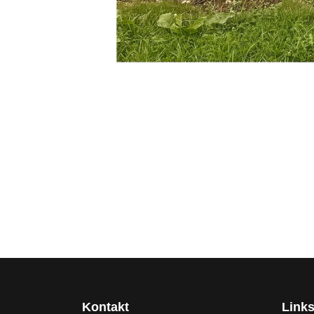
Kontakt
Link